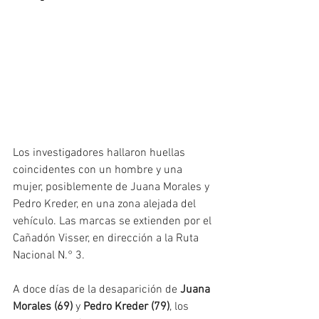
Los investigadores hallaron huellas 
coincidentes con un hombre y una 
mujer, posiblemente de Juana Morales y 
Pedro Kreder, en una zona alejada del 
vehículo. Las marcas se extienden por el 
Cañadón Visser, en dirección a la Ruta 
Nacional N.° 3.
A doce días de la desaparición de 
Juana 
Morales (69)
 y 
Pedro Kreder (79)
, los 