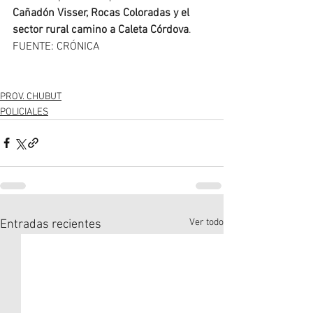
Cañadón Visser, Rocas Coloradas y el 
sector rural camino a Caleta Córdova
.
FUENTE: CRÓNICA
PROV. CHUBUT
POLICIALES
Ver todo
Entradas recientes