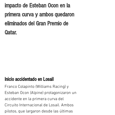
impacto de Esteban Ocon en la 
primera curva y ambos quedaron 
eliminados del Gran Premio de 
Qatar.
Inicio accidentado en Losail
Franco Colapinto (Williams Racing) y 
Esteban Ocon (Alpine) protagonizaron un 
accidente en la primera curva del 
Circuito Internacional de Losail. Ambos 
pilotos, que largaron desde las últimas 