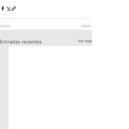
Ver todo
Entradas recientes