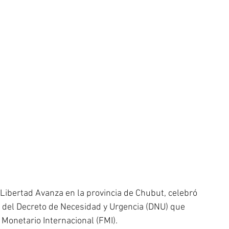
 Libertad Avanza en la provincia de Chubut, celebró 
o del Decreto de Necesidad y Urgencia (DNU) que 
 Monetario Internacional (FMI).