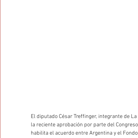
El diputado César Treffinger, integrante de La
la reciente aprobación por parte del Congres
habilita el acuerdo entre Argentina y el Fondo