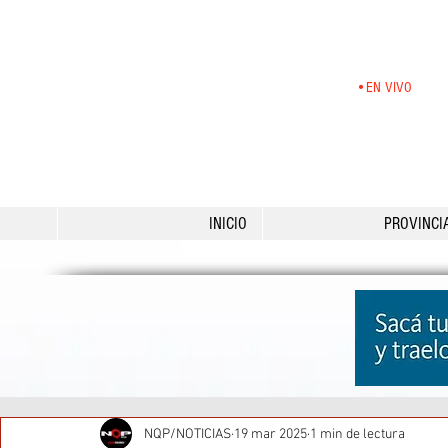
•EN VIVO
INICIO
PROVINCI
NQP/NOTICIAS
19 mar 2025
1 min de lectura