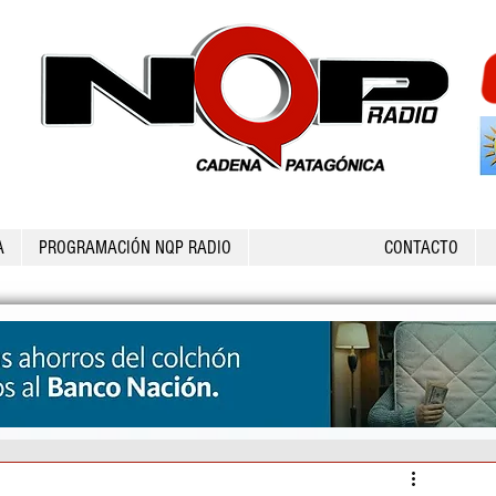
A
PROGRAMACIÓN NQP RADIO
CONTACTO