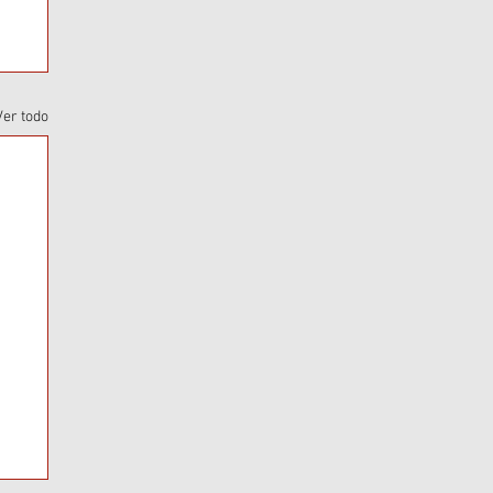
Ver todo