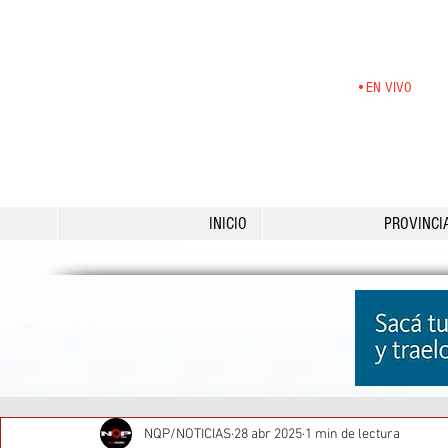
•EN VIVO
INICIO
PROVINCI
NQP/NOTICIAS
28 abr 2025
1 min de lectura