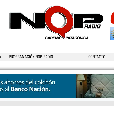
A
PROGRAMACIÓN NQP RADIO
CONTACTO