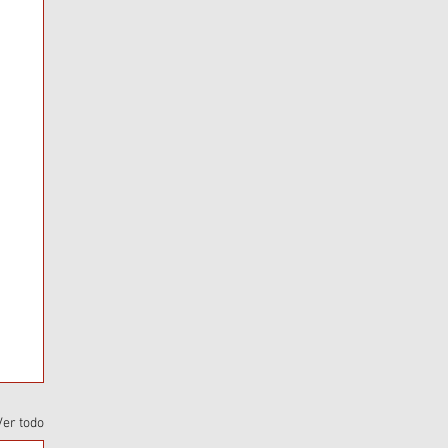
Ver todo