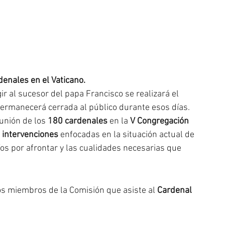
denales en el Vaticano.
ir al sucesor del papa Francisco se realizará el 
permanecerá cerrada al público durante esos días.
unión de los 
180 cardenales
 en la 
V Congregación 
 intervenciones
 enfocadas en la situación actual de 
fíos por afrontar y las cualidades necesarias que 
s miembros de la Comisión que asiste al 
Cardenal 