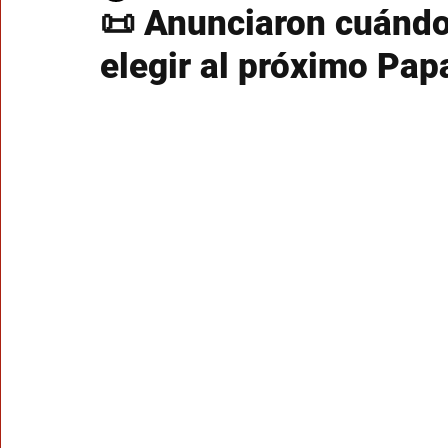
📜 Anunciaron cuándo
elegir al próximo Pap