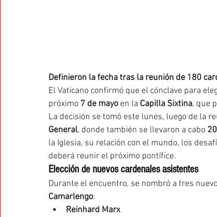
Definieron la fecha tras la reunión de 180 car
El Vaticano confirmó que el cónclave para eleg
próximo 
7 de mayo
 en la 
Capilla Sixtina
, que 
La decisión se tomó este lunes, luego de la re
General
, donde también se llevaron a cabo 
20
la Iglesia, su relación con el mundo, los desa
deberá reunir el próximo pontífice.
Elección de nuevos cardenales asistentes
Durante el encuentro, se nombró a tres nuevo
Camarlengo
:
Reinhard Marx