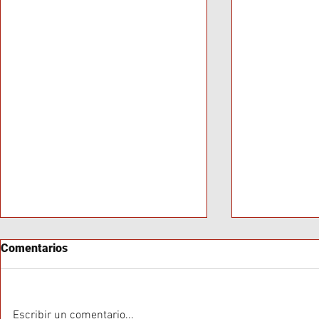
Comentarios
Escribir un comentario...