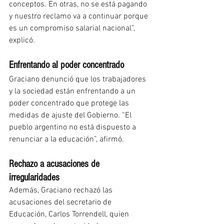
conceptos. En otras, no se está pagando 
y nuestro reclamo va a continuar porque 
es un compromiso salarial nacional”, 
explicó.
Enfrentando al poder concentrado
Graciano denunció que los trabajadores 
y la sociedad están enfrentando a un 
poder concentrado que protege las 
medidas de ajuste del Gobierno. “El 
pueblo argentino no está dispuesto a 
renunciar a la educación”, afirmó.
Rechazo a acusaciones de 
irregularidades
Además, Graciano rechazó las 
acusaciones del secretario de 
Educación, Carlos Torrendell, quien 