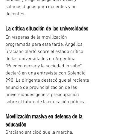
salarios dignos para docentes y no 
docentes.
La crítica situación de las universidades
En vísperas de la movilización 
programada para esta tarde, Angélica 
Graciano alertó sobre el estado crítico 
de las universidades en Argentina. 
“Pueden cerrar y la sociedad lo sabe”, 
declaró en una entrevista con Splendid 
990. La dirigente destacó que el reciente 
anuncio de provincialización de las 
universidades genera preocupación 
sobre el futuro de la educación pública.
Movilización masiva en defensa de la 
educación
Graciano anticipó que la marcha, 