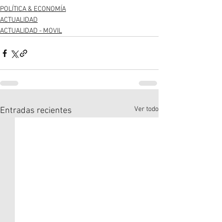
POLÍTICA & ECONOMÍA
ACTUALIDAD
ACTUALIDAD - MOVIL
Ver todo
Entradas recientes