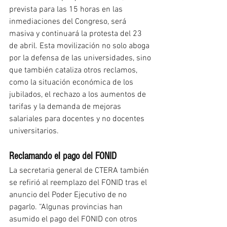
prevista para las 15 horas en las 
inmediaciones del Congreso, será 
masiva y continuará la protesta del 23 
de abril. Esta movilización no solo aboga 
por la defensa de las universidades, sino 
que también cataliza otros reclamos, 
como la situación económica de los 
jubilados, el rechazo a los aumentos de 
tarifas y la demanda de mejoras 
salariales para docentes y no docentes 
universitarios.
Reclamando el pago del FONID
La secretaria general de CTERA también 
se refirió al reemplazo del FONID tras el 
anuncio del Poder Ejecutivo de no 
pagarlo. “Algunas provincias han 
asumido el pago del FONID con otros 