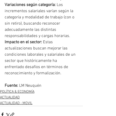
Variaciones según categoría:
 Los 
incrementos salariales varían según la 
categoría y modalidad de trabajo (con o 
sin retiro), buscando reconocer 
adecuadamente las distintas 
responsabilidades y cargas horarias.
Impacto en el sector:
 Estas 
actualizaciones buscan mejorar las 
condiciones laborales y salariales de un 
sector que históricamente ha 
enfrentado desafíos en términos de 
reconocimiento y formalización.
Fuente:
 LM Neuquén
POLÍTICA & ECONOMÍA
ACTUALIDAD
ACTUALIDAD - MOVIL