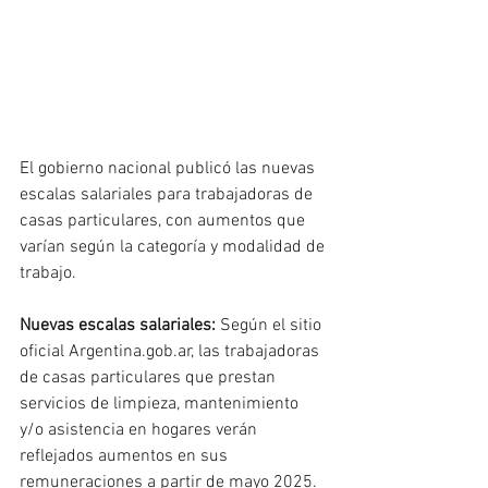
El gobierno nacional publicó las nuevas 
escalas salariales para trabajadoras de 
casas particulares, con aumentos que 
varían según la categoría y modalidad de 
trabajo.
Nuevas escalas salariales:
 Según el sitio 
oficial Argentina.gob.ar, las trabajadoras 
de casas particulares que prestan 
servicios de limpieza, mantenimiento 
y/o asistencia en hogares verán 
reflejados aumentos en sus 
remuneraciones a partir de mayo 2025.