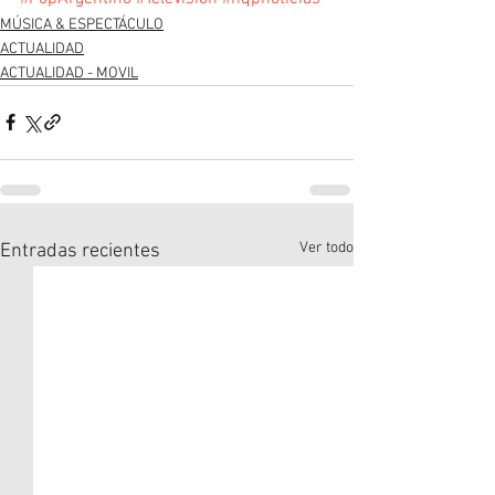
MÚSICA & ESPECTÁCULO
ACTUALIDAD
ACTUALIDAD - MOVIL
Ver todo
Entradas recientes