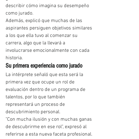
describir cómo imagina su desempeño 
como jurado.
Además, explicó que muchas de las 
aspirantes persiguen objetivos similares 
a los que ella tuvo al comenzar su 
carrera, algo que la llevará a 
involucrarse emocionalmente con cada 
historia.
Su primera experiencia como jurado
La intérprete señaló que esta será la 
primera vez que ocupe un rol de 
evaluación dentro de un programa de 
talentos, por lo que también 
representará un proceso de 
descubrimiento personal.
"Con mucha ilusión y con muchas ganas 
de descubrirme en ese rol", expresó al 
referirse a esta nueva faceta profesional.