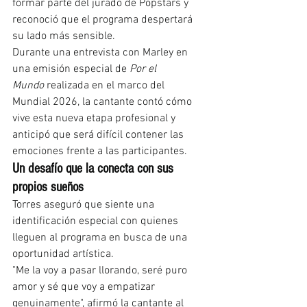
formar parte del jurado de Popstars y 
reconoció que el programa despertará 
su lado más sensible.
Durante una entrevista con Marley en 
una emisión especial de 
Por el 
Mundo
 realizada en el marco del 
Mundial 2026, la cantante contó cómo 
vive esta nueva etapa profesional y 
anticipó que será difícil contener las 
emociones frente a las participantes.
Un desafío que la conecta con sus 
propios sueños
Torres aseguró que siente una 
identificación especial con quienes 
lleguen al programa en busca de una 
oportunidad artística.
"Me la voy a pasar llorando, seré puro 
amor y sé que voy a empatizar 
genuinamente", afirmó la cantante al 