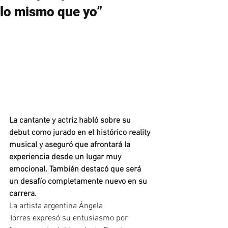
lo mismo que yo”
La cantante y actriz habló sobre su 
debut como jurado en el histórico reality 
musical y aseguró que afrontará la 
experiencia desde un lugar muy 
emocional. También destacó que será 
un desafío completamente nuevo en su 
carrera.
La artista argentina Ángela 
Torres expresó su entusiasmo por 