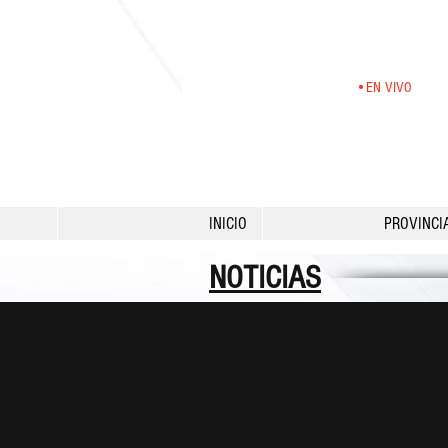
•EN VIVO
INICIO
PROVINCI
NOTICIAS