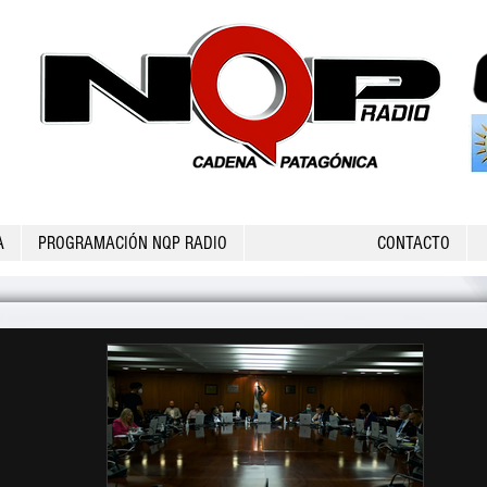
A
PROGRAMACIÓN NQP RADIO
CONTACTO