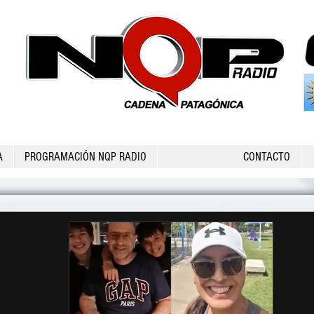
A
PROGRAMACIÓN NQP RADIO
CONTACTO