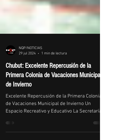
NQP/NOTICIAS
29 jul 2024
1 min de lectura
Chubut: Excelente Repercusión de la
Primera Colonia de Vacaciones Municipal
de Invierno
Excelente Repercusión de la Primera Colonia
de Vacaciones Municipal de Invierno Un
Espacio Recreativo y Educativo La Secretaría
de...