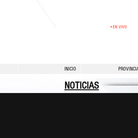
•EN VIVO
INICIO
PROVINCI
NOTICIAS