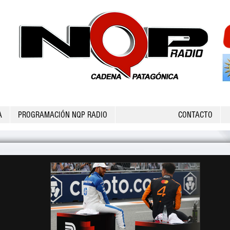
A
PROGRAMACIÓN NQP RADIO
CONTACTO