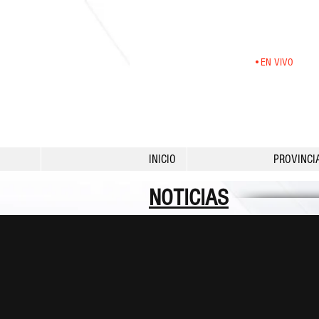
•EN VIVO
INICIO
PROVINCI
NOTICIAS