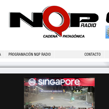
A
PROGRAMACIÓN NQP RADIO
CONTACTO