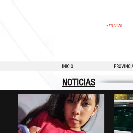
•EN VIVO
INICIO
PROVINCI
NOTICIAS