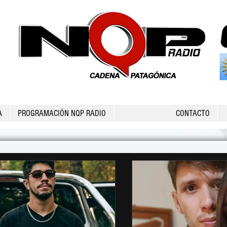
A
PROGRAMACIÓN NQP RADIO
CONTACTO